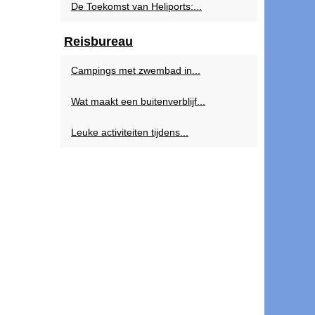
De Toekomst van Heliports:...
Reisbureau
Campings met zwembad in...
Wat maakt een buitenverblijf...
Leuke activiteiten tijdens...