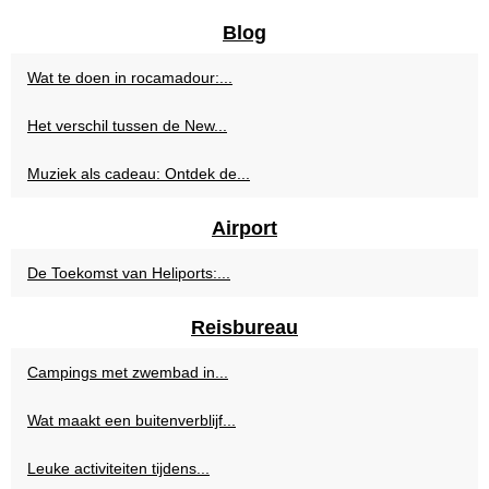
Blog
Wat te doen in rocamadour:...
Het verschil tussen de New...
Muziek als cadeau: Ontdek de...
Airport
De Toekomst van Heliports:...
Reisbureau
Campings met zwembad in...
Wat maakt een buitenverblijf...
Leuke activiteiten tijdens...