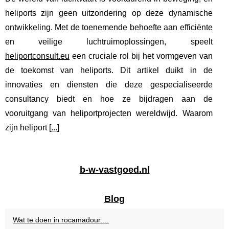
heliports zijn geen uitzondering op deze dynamische
ontwikkeling. Met de toenemende behoefte aan efficiënte
en veilige luchtruimoplossingen, speelt
heliportconsult.eu
een cruciale rol bij het vormgeven van
de toekomst van heliports. Dit artikel duikt in de
innovaties en diensten die deze gespecialiseerde
consultancy biedt en hoe ze bijdragen aan de
vooruitgang van heliportprojecten wereldwijd. Waarom
zijn heliport [
...
]
b-w-vastgoed.nl
Blog
Wat te doen in rocamadour:...