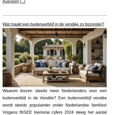
Aveyron
) [
...
]
Wat maakt een buitenverblijf in de vendée zo bijzonder?
Waarom kiezen steeds meer Nederlanders voor een
buitenverblijf in de Vendée? Een buitenverblijf vendée
wordt steeds populairder onder Nederlandse families!
Volgens INSEE toerisme cijfers 2024 steeg het aantal