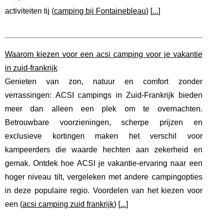
activiteiten tij (
camping bij Fontainebleau
) [
...
]
Waarom kiezen voor een acsi camping voor je vakantie
in zuid-frankrijk
Genieten van zon, natuur en comfort zonder
verrassingen: ACSI campings in Zuid-Frankrijk bieden
meer dan alleen een plek om te overnachten.
Betrouwbare voorzieningen, scherpe prijzen en
exclusieve kortingen maken het verschil voor
kampeerders die waarde hechten aan zekerheid en
gemak. Ontdek hoe ACSI je vakantie-ervaring naar een
hoger niveau tilt, vergeleken met andere campingopties
in deze populaire regio. Voordelen van het kiezen voor
een (
acsi camping zuid frankrijk
) [
...
]