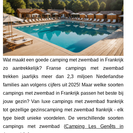
Wat maakt een goede camping met zwembad in Frankrijk
zo aantrekkelijk? Franse campings met zwembad
trekken jaarlijks meer dan 2,3 miljoen Nederlandse
families aan volgens cijfers uit 2025! Maar welke soorten
campings met zwembad in Frankrijk passen het beste bij
jouw gezin? Van luxe campings met zwembad frankrijk
tot gezellige gezinscamping met zwembad frankrijk - elk
type biedt unieke voordelen. De verschillende soorten
campings met zwembad (
Camping Les Genêts in