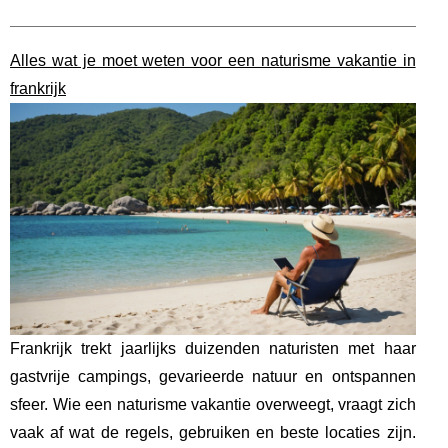
Alles wat je moet weten voor een naturisme vakantie in
frankrijk
Frankrijk trekt jaarlijks duizenden naturisten met haar
gastvrije campings, gevarieerde natuur en ontspannen
sfeer. Wie een naturisme vakantie overweegt, vraagt zich
vaak af wat de regels, gebruiken en beste locaties zijn.