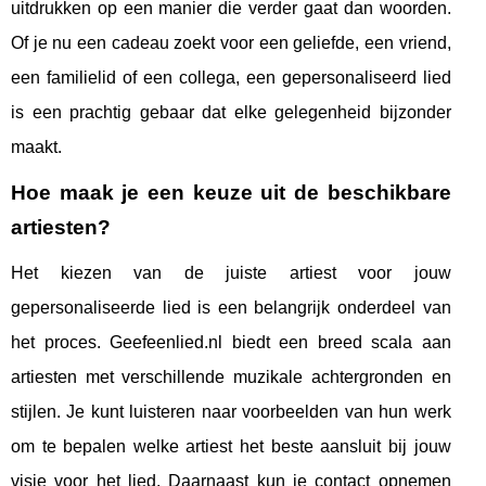
uitdrukken op een manier die verder gaat dan woorden.
Of je nu een cadeau zoekt voor een geliefde, een vriend,
een familielid of een collega, een gepersonaliseerd lied
is een prachtig gebaar dat elke gelegenheid bijzonder
maakt.
Hoe maak je een keuze uit de beschikbare
artiesten?
Het kiezen van de juiste artiest voor jouw
gepersonaliseerde lied is een belangrijk onderdeel van
het proces. Geefeenlied.nl biedt een breed scala aan
artiesten met verschillende muzikale achtergronden en
stijlen. Je kunt luisteren naar voorbeelden van hun werk
om te bepalen welke artiest het beste aansluit bij jouw
visie voor het lied. Daarnaast kun je contact opnemen