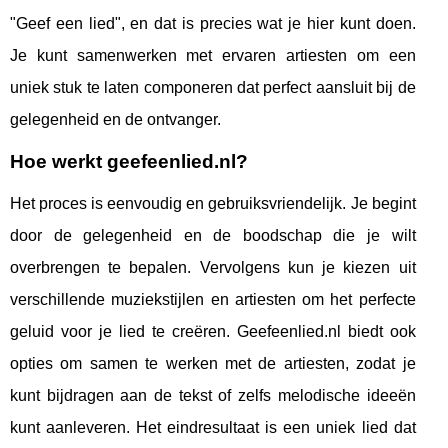
"Geef een lied", en dat is precies wat je hier kunt doen.
Je kunt samenwerken met ervaren artiesten om een
uniek stuk te laten componeren dat perfect aansluit bij de
gelegenheid en de ontvanger.
Hoe werkt geefeenlied.nl?
Het proces is eenvoudig en gebruiksvriendelijk. Je begint
door de gelegenheid en de boodschap die je wilt
overbrengen te bepalen. Vervolgens kun je kiezen uit
verschillende muziekstijlen en artiesten om het perfecte
geluid voor je lied te creëren. Geefeenlied.nl biedt ook
opties om samen te werken met de artiesten, zodat je
kunt bijdragen aan de tekst of zelfs melodische ideeën
kunt aanleveren. Het eindresultaat is een uniek lied dat