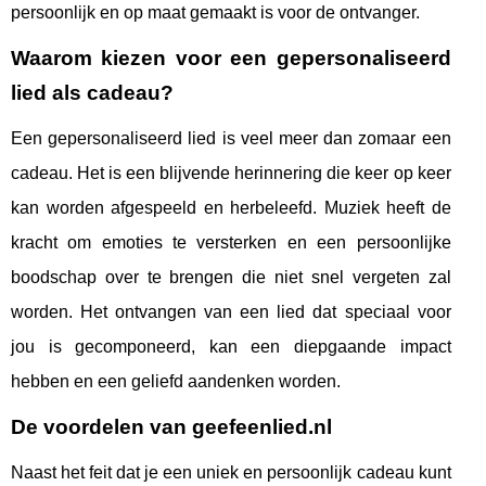
persoonlijk en op maat gemaakt is voor de ontvanger.
Waarom kiezen voor een gepersonaliseerd
lied als cadeau?
Een gepersonaliseerd lied is veel meer dan zomaar een
cadeau. Het is een blijvende herinnering die keer op keer
kan worden afgespeeld en herbeleefd. Muziek heeft de
kracht om emoties te versterken en een persoonlijke
boodschap over te brengen die niet snel vergeten zal
worden. Het ontvangen van een lied dat speciaal voor
jou is gecomponeerd, kan een diepgaande impact
hebben en een geliefd aandenken worden.
De voordelen van geefeenlied.nl
Naast het feit dat je een uniek en persoonlijk cadeau kunt