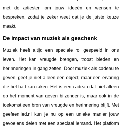
met de artiesten om jouw ideeën en wensen te
bespreken, zodat je zeker weet dat je de juiste keuze
maakt.
De impact van muziek als geschenk
Muziek heeft altijd een speciale rol gespeeld in ons
leven. Het kan vreugde brengen, troost bieden en
herinneringen in gang zetten. Door muziek als cadeau te
geven, geef je niet alleen een object, maar een ervaring
die het hart kan raken. Het is een cadeau dat niet alleen
op het moment van geven bijzonder is, maar ook in de
toekomst een bron van vreugde en herinnering blijft. Met
geefeenlied.nl kun je nu op een unieke manier jouw
gevoelens delen met een speciaal iemand. Het platform