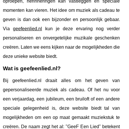
oproepen, herinneringen kan vastleggen en speciale
momenten kan vieren. Het idee om muziek als cadeau te
geven is dan ook een bijzonder en persoonlijk gebaar.
Via
geefeenlied.nl
kun je deze ervaring nog verder
personaliseren en onvergetelijke muzikale geschenken
creëren. Laten we eens kijken naar de mogelijkheden die
deze unieke website biedt.
Wat is geefeenlied.nl?
Bij geefeenlied.nl draait alles om het geven van
gepersonaliseerde muziek als cadeau. Of het nu voor
een verjaardag, een jubileum, een bruiloft of een andere
speciale gelegenheid is, deze website biedt tal van
mogelijkheden om een op maat gemaakt muziekstuk te
creëren. De naam zegt het al: "GeeF Een Lied" betekent