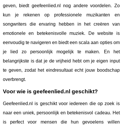
geven, biedt geefeenlied.nl nog andere voordelen. Zo
kun je rekenen op professionele muzikanten en
songwriters die ervaring hebben in het creëren van
emotionele en betekenisvolle muziek. De website is
eenvoudig te navigeren en biedt een scala aan opties om
je lied zo persoonlijk mogelijk te maken. En het
belangrijkste is dat je de vrijheid hebt om je eigen input
te geven, zodat het eindresultaat echt jouw boodschap
overbrengt.
Voor wie is geefeenlied.nl geschikt?
Geefeenlied.nl is geschikt voor iedereen die op zoek is
naar een uniek, persoonlijk en betekenisvol cadeau. Het
is perfect voor mensen die hun gevoelens willen