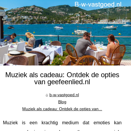
Muziek als cadeau: Ontdek de opties
van geefeenlied.nl
b-w-vastgoed.nl
Blog
Muziek als cadeau: Ontdek de opties van...
Muziek is een krachtig medium dat emoties kan