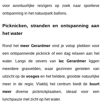
voor avontuurlijke reizigers op zoek naar sportieve
ontspanning in het natuurpark ballons.
Picknicken, stranden en ontspanning aan
het water
Rond het
meer Gerardmer
vind je volop plekken voor
een ontspannende picknick of een dag relaxen aan het
water. Langs de oevers van
lac Gerardmer
liggen
meerdere grasvelden, waar gezinnen genieten van
uitzicht op de
vosges
en het heldere, grootste natuurlijke
meer in de regio. Vlakbij het centrum biedt de
buurt
meer
diverse picknickplaatsen, ideaal voor een
lunchpauze met zicht op het water.