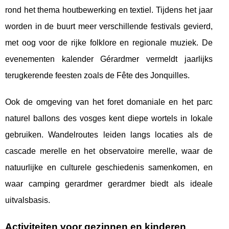
rond het thema houtbewerking en textiel. Tijdens het jaar
worden in de buurt meer verschillende festivals gevierd,
met oog voor de rijke folklore en regionale muziek. De
evenementen kalender Gérardmer vermeldt jaarlijks
terugkerende feesten zoals de Fête des Jonquilles.
Ook de omgeving van het foret domaniale en het parc
naturel ballons des vosges kent diepe wortels in lokale
gebruiken. Wandelroutes leiden langs locaties als de
cascade merelle en het observatoire merelle, waar de
natuurlijke en culturele geschiedenis samenkomen, en
waar camping gerardmer gerardmer biedt als ideale
uitvalsbasis.
Activiteiten voor gezinnen en kinderen