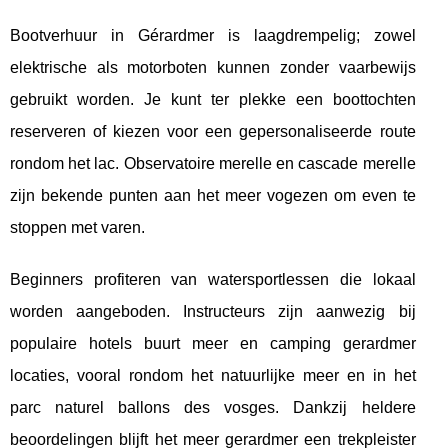
Bootverhuur in Gérardmer is laagdrempelig; zowel
elektrische als motorboten kunnen zonder vaarbewijs
gebruikt worden. Je kunt ter plekke een boottochten
reserveren of kiezen voor een gepersonaliseerde route
rondom het lac. Observatoire merelle en cascade merelle
zijn bekende punten aan het meer vogezen om even te
stoppen met varen.
Beginners profiteren van watersportlessen die lokaal
worden aangeboden. Instructeurs zijn aanwezig bij
populaire hotels buurt meer en camping gerardmer
locaties, vooral rondom het natuurlijke meer en in het
parc naturel ballons des vosges. Dankzij heldere
beoordelingen blijft het meer gerardmer een trekpleister