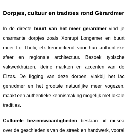
Dorpjes, cultuur en tradities rond Gérardmer
In de directe
buurt van het meer gerardmer
vind je
charmante dorpjes zoals Xonrupt Longemer en buurt
meer Le Tholy, elk kenmerkend voor hun authentieke
sfeer en regionale architectuur. Bezoek typische
vakwerkhuizen, kleine markten en accenten van de
Elzas. De ligging van deze dorpen, vlakbij het lac
gerardmer en het grootste natuurlijke meer vogezen,
maakt een authentieke kennismaking mogelijk met lokale
tradities.
Culturele bezienswaardigheden
bestaan uit musea
over de geschiedenis van de streek en handwerk, vooral