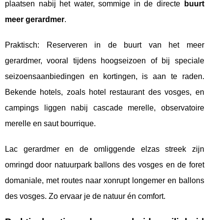
plaatsen nabij het water, sommige in de directe
buurt
meer gerardmer
.
Praktisch: Reserveren in de buurt van het meer
gerardmer, vooral tijdens hoogseizoen of bij speciale
seizoensaanbiedingen en kortingen, is aan te raden.
Bekende hotels, zoals hotel restaurant des vosges, en
campings liggen nabij cascade merelle, observatoire
merelle en saut bourrique.
Lac gerardmer en de omliggende elzas streek zijn
omringd door natuurpark ballons des vosges en de foret
domaniale, met routes naar xonrupt longemer en ballons
des vosges. Zo ervaar je de natuur én comfort.