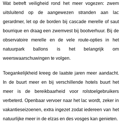
Wat betreft veiligheid rond het meer vogezen: zwem
uitsluitend op de aangewezen stranden aan lac
gerardmer, let op de borden bij cascade merelle of saut
bourrique en draag een zwemvest bij bootverhuur. Bij de
observatoire merelle en de vele route-opties in het
natuurpark ballons is het belangrijk om
weerswaarschuwingen te volgen.
Toegankelijkheid kreeg de laatste jaren meer aandacht.
In de buurt meer en bij verschillende hotels buurt het
meer is de bereikbaarheid voor rolstoelgebruikers
verbeterd. Openbaar vervoer naar het lac wordt, zeker in
vakantieseizoenen, extra ingezet zodat iedereen van het
natuurlijke meer in de elzas en des vosges kan genieten.