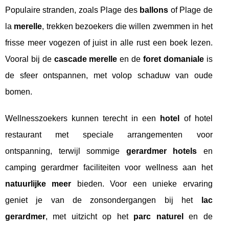
Populaire stranden, zoals Plage des
ballons
of Plage de
la
merelle
, trekken bezoekers die willen zwemmen in het
frisse meer vogezen of juist in alle rust een boek lezen.
Vooral bij de
cascade merelle
en de
foret domaniale
is
de sfeer ontspannen, met volop schaduw van oude
bomen.
Wellnesszoekers kunnen terecht in een
hotel
of hotel
restaurant met speciale arrangementen voor
ontspanning, terwijl sommige
gerardmer hotels
en
camping gerardmer faciliteiten voor wellness aan het
natuurlijke meer
bieden. Voor een unieke ervaring
geniet je van de zonsondergangen bij het
lac
gerardmer
, met uitzicht op het
parc naturel
en de