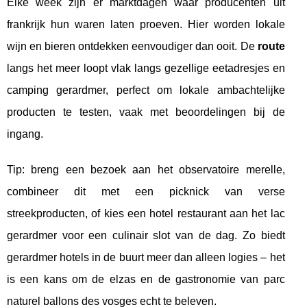
Elke week zijn er marktdagen waar producenten uit
frankrijk hun waren laten proeven. Hier worden lokale
wijn en bieren ontdekken eenvoudiger dan ooit. De
route
langs het meer loopt vlak langs gezellige eetadresjes en
camping gerardmer, perfect om lokale ambachtelijke
producten te testen, vaak met beoordelingen bij de
ingang.
Tip: breng een bezoek aan het observatoire merelle,
combineer dit met een picknick van verse
streekproducten, of kies een hotel restaurant aan het lac
gerardmer voor een culinair slot van de dag. Zo biedt
gerardmer hotels in de buurt meer dan alleen logies – het
is een kans om de elzas en de gastronomie van parc
naturel ballons des vosges echt te beleven.