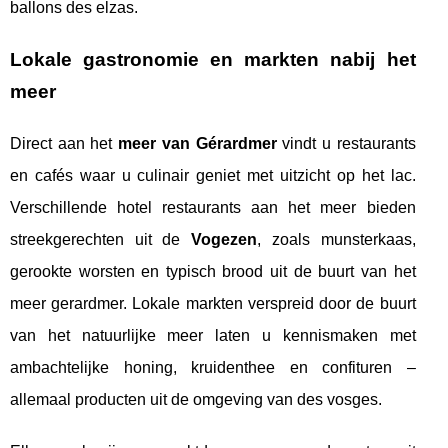
ballons des elzas.
Lokale gastronomie en markten nabij het
meer
Direct aan het
meer van Gérardmer
vindt u restaurants
en cafés waar u culinair geniet met uitzicht op het lac.
Verschillende hotel restaurants aan het meer bieden
streekgerechten uit de
Vogezen
, zoals munsterkaas,
gerookte worsten en typisch brood uit de buurt van het
meer gerardmer. Lokale markten verspreid door de buurt
van het natuurlijke meer laten u kennismaken met
ambachtelijke honing, kruidenthee en confituren –
allemaal producten uit de omgeving van des vosges.