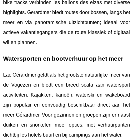
bike tracks verbinden les ballons des elzas met diverse
highlights. Gerardmer biedt routes door bossen, langs het
meer en via panoramische uitzichtpunten; ideaal voor
actieve vakantiegangers die de route klassiek of digitaal
willen plannen.
Watersporten en bootverhuur op het meer
Lac Gérardmer geldt als het grootste natuurlijke meer van
de Vogezen en biedt een breed scala aan watersport
activiteiten. Kajakken, kanoën, waterski en wakeboard
zijn populair en eenvoudig beschikbaar direct aan het
meer Gérardmer. Voor gezinnen en groepen zijn er naast
duiken en snorkelen meer opties, met verhuurpunten
dichtbij les hotels buurt en bij campings aan het water.