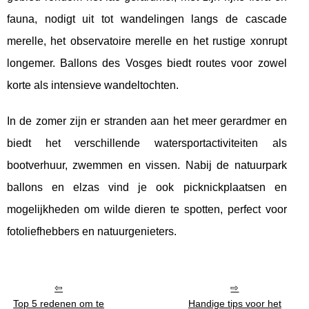
fauna, nodigt uit tot wandelingen langs de cascade
merelle, het observatoire merelle en het rustige xonrupt
longemer. Ballons des Vosges biedt routes voor zowel
korte als intensieve wandeltochten.
In de zomer zijn er stranden aan het meer gerardmer en
biedt het verschillende watersportactiviteiten als
bootverhuur, zwemmen en vissen. Nabij de natuurpark
ballons en elzas vind je ook picknickplaatsen en
mogelijkheden om wilde dieren te spotten, perfect voor
fotoliefhebbers en natuurgenieters.
Top 5 redenen om te
Handige tips voor het