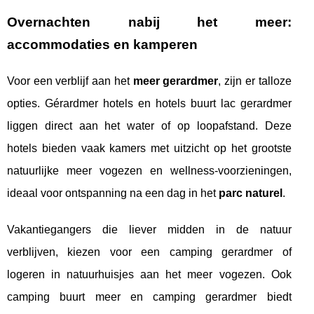
Overnachten nabij het meer:
accommodaties en kamperen
Voor een verblijf aan het
meer gerardmer
, zijn er talloze
opties. Gérardmer hotels en hotels buurt lac gerardmer
liggen direct aan het water of op loopafstand. Deze
hotels bieden vaak kamers met uitzicht op het grootste
natuurlijke meer vogezen en wellness-voorzieningen,
ideaal voor ontspanning na een dag in het
parc naturel
.
Vakantiegangers die liever midden in de natuur
verblijven, kiezen voor een camping gerardmer of
logeren in natuurhuisjes aan het meer vogezen. Ook
camping buurt meer en camping gerardmer biedt