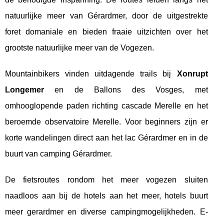
natuurlijke meer van Gérardmer, door de uitgestrekte
foret domaniale en bieden fraaie uitzichten over het
grootste natuurlijke meer van de Vogezen.
Mountainbikers vinden uitdagende trails bij
Xonrupt
Longemer
en de Ballons des Vosges, met
omhooglopende paden richting cascade Merelle en het
beroemde observatoire Merelle. Voor beginners zijn er
korte wandelingen direct aan het lac Gérardmer en in de
buurt van camping Gérardmer.
De fietsroutes rondom het meer vogezen sluiten
naadloos aan bij de hotels aan het meer, hotels buurt
meer gerardmer en diverse campingmogelijkheden. E-