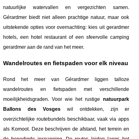
natuurlijke watervallen en vergezichten samen.
Gérardmer biedt niet alleen prachtige natuur, maar ook
uitstekende opties voor overnachting: kies uit gerardmer
hotels, een hotel restaurant of een sfeervolle camping
gerardmer aan de rand van het meer.
Wandelroutes en fietspaden voor elk niveau
Rond het meer van Gérardmer liggen talloze
wandelroutes en fietspaden met verschillende
moeilijkheidsgraden. Voor wie het rustige
natuurpark
Ballons des Vosges
wil ontdekken, zijn er
overzichtelijke routebundels beschikbaar, vaak via apps
als Komoot. Deze beschrijven de afstand, het terrein en
de benodigde inspanning. De routes leiden langs het