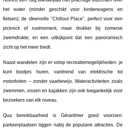
het
water (minder geschikt voor kinderwagens en
fietsen); de sfeervolle "Chillout Place", perfect voor een
picknick of rustmoment, maar drukker bij zomerse
zwemdrukte; en een uitkijkpunt dat een panoramisch
zicht op het meer biedt.
Naast wandelen zijn er volop recreatiemogelijkheden: je
kunt bootjes huren, variërend van elektrische tot
motorboten – zonder vaarbewijs. Wateractiviteiten zoals
zwemmen, vissen en kajakken zijn ook toegankelijk voor
bezoekers van elk niveau.
Qua bereikbaarheid is Gérardmer goed voorzien:
parkeerplaatsen liggen nabij de populaire attracties. De