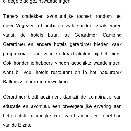
of begeleide gezinswandelingen.
Tieners ontdekken avontuurlijke tochten rondom het
meer Vogezen, of proberen watersporten, zoals varen
vanuit de hotels buurt lac Gerardmer. Camping
Gerardmer en andere hotels gerardmer bieden vaak
programma’s aan voor kinderactiviteiten bij het meer.
Ook hondenliefhebbers vinden geschikte wandelingen,
want bij veel hotels restaurant en in het natuurpark
Ballons zijn huisdieren welkom.
Gérardmer biedt gezinnen, dankzij de combinatie van
educatie en avontuur, een onvergetelijke ervaring aan
het grootste natuurlijke meer van Frankrijk en in het hart
van de Elzas.