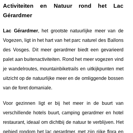
Activiteiten en Natuur rond het Lac
Gérardmer
Lac Gérardmer
, het grootste natuurlijke meer van de
Vogezen, ligt in het hart van het parc naturel des Ballons
des Vosges. Dit meer gerardmer biedt een gevarieerd
palet aan buitenactiviteiten. Rond het meer vogezen vind
je wandelroutes, mountainbiketrails en uitkijkpunten met
uitzicht op de natuurlijke meer en de omliggende bossen
van de foret domaniale.
Voor gezinnen ligt er bij het meer in de buurt van
verschillende hotels buurt, camping gerardmer en hotel
restaurant, ideaal om dichtbij de natuur te verblijven. Het
gebied rondom het lac gerardmer, met zijn rijke flora en