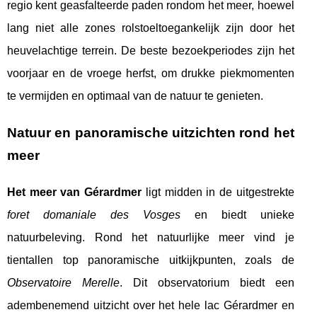
regio kent geasfalteerde paden rondom het meer, hoewel
lang niet alle zones rolstoeltoegankelijk zijn door het
heuvelachtige terrein. De beste bezoekperiodes zijn het
voorjaar en de vroege herfst, om drukke piekmomenten
te vermijden en optimaal van de natuur te genieten.
Natuur en panoramische uitzichten rond het
meer
Het meer van Gérardmer
ligt midden in de uitgestrekte
foret domaniale des Vosges
en biedt unieke
natuurbeleving. Rond het natuurlijke meer vind je
tientallen top panoramische uitkijkpunten, zoals de
Observatoire Merelle
. Dit observatorium biedt een
adembenemend uitzicht over het hele lac Gérardmer en