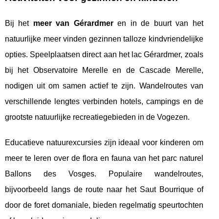
Bij het
meer van Gérardmer
en in de buurt van het
natuurlijke meer vinden gezinnen talloze kindvriendelijke
opties. Speelplaatsen direct aan het lac Gérardmer, zoals
bij het Observatoire Merelle en de Cascade Merelle,
nodigen uit om samen actief te zijn. Wandelroutes van
verschillende lengtes verbinden hotels, campings en de
grootste natuurlijke recreatiegebieden in de Vogezen.
Educatieve natuurexcursies zijn ideaal voor kinderen om
meer te leren over de flora en fauna van het parc naturel
Ballons des Vosges. Populaire wandelroutes,
bijvoorbeeld langs de route naar het Saut Bourrique of
door de foret domaniale, bieden regelmatig speurtochten