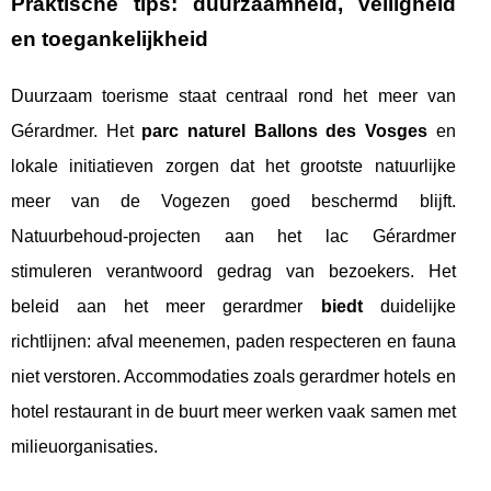
Praktische tips: duurzaamheid, veiligheid
en toegankelijkheid
Duurzaam toerisme staat centraal rond het meer van
Gérardmer. Het
parc naturel Ballons des Vosges
en
lokale initiatieven zorgen dat het grootste natuurlijke
meer van de Vogezen goed beschermd blijft.
Natuurbehoud-projecten aan het lac Gérardmer
stimuleren verantwoord gedrag van bezoekers. Het
beleid aan het meer gerardmer
biedt
duidelijke
richtlijnen: afval meenemen, paden respecteren en fauna
niet verstoren. Accommodaties zoals gerardmer hotels en
hotel restaurant in de buurt meer werken vaak samen met
milieuorganisaties.