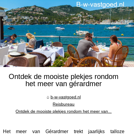
Ontdek de mooiste plekjes rondom
het meer van gérardmer
b-w-vastgoed.nl
Reisbureau
Ontdek de mooiste plekjes rondom het meer van...
Het meer van Gérardmer trekt jaarlijks talloze