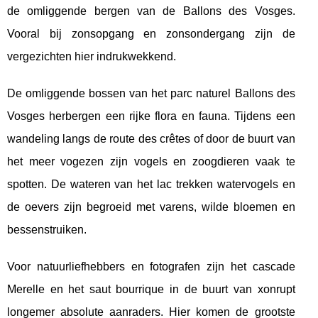
de omliggende bergen van de Ballons des Vosges.
Vooral bij zonsopgang en zonsondergang zijn de
vergezichten hier indrukwekkend.
De omliggende bossen van het parc naturel Ballons des
Vosges herbergen een rijke flora en fauna. Tijdens een
wandeling langs de route des crêtes of door de buurt van
het meer vogezen zijn vogels en zoogdieren vaak te
spotten. De wateren van het lac trekken watervogels en
de oevers zijn begroeid met varens, wilde bloemen en
bessenstruiken.
Voor natuurliefhebbers en fotografen zijn het cascade
Merelle en het saut bourrique in de buurt van xonrupt
longemer absolute aanraders. Hier komen de grootste