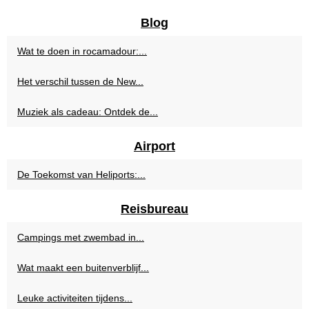
Blog
Wat te doen in rocamadour:...
Het verschil tussen de New...
Muziek als cadeau: Ontdek de...
Airport
De Toekomst van Heliports:...
Reisbureau
Campings met zwembad in...
Wat maakt een buitenverblijf...
Leuke activiteiten tijdens...