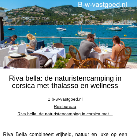
Riva bella: de naturistencamping in
corsica met thalasso en wellness
b-w-vastgoed.nl
Reisbureau
Riva bella: de naturistencamping in corsica met...
Riva Bella combineert vrijheid, natuur en luxe op een