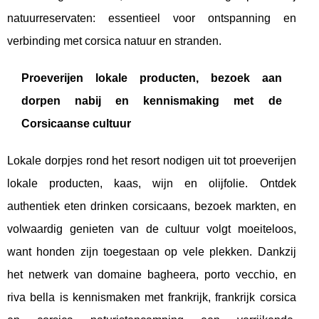
natuurreservaten: essentieel voor ontspanning en
verbinding met corsica natuur en stranden.
Proeverijen lokale producten, bezoek aan
dorpen nabij en kennismaking met de
Corsicaanse cultuur
Lokale dorpjes rond het resort nodigen uit tot proeverijen
lokale producten, kaas, wijn en olijfolie. Ontdek
authentiek eten drinken corsicaans, bezoek markten, en
volwaardig genieten van de cultuur volgt moeiteloos,
want honden zijn toegestaan op vele plekken. Dankzij
het netwerk van domaine bagheera, porto vecchio, en
riva bella is kennismaken met frankrijk, frankrijk corsica