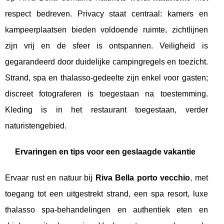
respect bedreven. Privacy staat centraal: kamers en
kampeerplaatsen bieden voldoende ruimte, zichtlijnen
zijn vrij en de sfeer is ontspannen. Veiligheid is
gegarandeerd door duidelijke campingregels en toezicht.
Strand, spa en thalasso-gedeelte zijn enkel voor gasten;
discreet fotograferen is toegestaan na toestemming.
Kleding is in het restaurant toegestaan, verder
naturistengebied.
Ervaringen en tips voor een geslaagde vakantie
Ervaar rust en natuur bij
Riva Bella porto vecchio
, met
toegang tot een uitgestrekt strand, een spa resort, luxe
thalasso spa-behandelingen en authentiek eten en