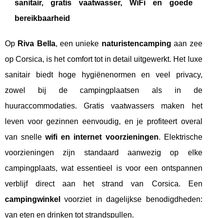
sanitair, gratis vaatwasser, WiFi en goede
bereikbaarheid
Op
Riva Bella
, een unieke
naturistencamping
aan zee
op Corsica, is het comfort tot in detail uitgewerkt. Het luxe
sanitair biedt hoge hygiënenormen en veel privacy,
zowel bij de campingplaatsen als in de
huuraccommodaties. Gratis vaatwassers maken het
leven voor gezinnen eenvoudig, en je profiteert overal
van snelle
wifi en internet voorzieningen
. Elektrische
voorzieningen zijn standaard aanwezig op elke
campingplaats, wat essentieel is voor een ontspannen
verblijf direct aan het strand van Corsica. Een
campingwinkel
voorziet in dagelijkse benodigdheden:
van eten en drinken tot strandspullen.