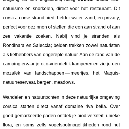
naturisme en snorkelen, direct voor het restaurant. Dit
corsica corse strand biedt helder water, zand, en privacy,
perfect voor gezinnen of stellen die een aan strand of aan
zee vakantie zoeken. Nabij vind je stranden als
Rondinara en Saleccia; beiden trekken zowel naturisten
als liefhebbers van ongerepte natuur. Aan de rand van de
camping ervaar je eco-vriendelijk kamperen en zie je een
mozaïek van landschappen — meertjes, het Maquis-
natuurreservaat, bergen, meadows.
Wandelen en natuurtochten in deze natuurlijke omgeving
corsica starten direct vanaf domaine riva bella. Over
goed gemarkeerde paden ontdek je biodiversiteit, unieke
flora, en soms zelfs vogelspotmogelijkheden rond het