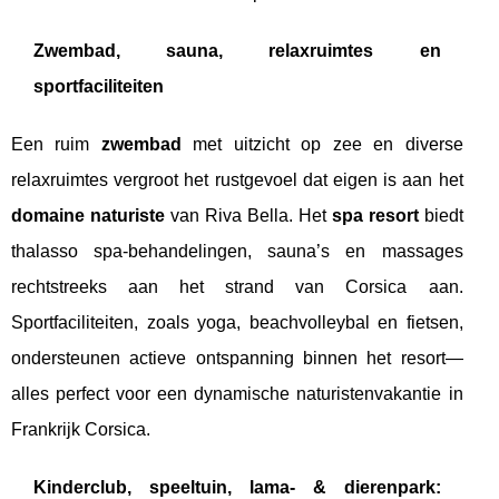
Zwembad, sauna, relaxruimtes en
sportfaciliteiten
Een ruim
zwembad
met uitzicht op zee en diverse
relaxruimtes vergroot het rustgevoel dat eigen is aan het
domaine naturiste
van Riva Bella. Het
spa resort
biedt
thalasso spa-behandelingen, sauna’s en massages
rechtstreeks aan het strand van Corsica aan.
Sportfaciliteiten, zoals yoga, beachvolleybal en fietsen,
ondersteunen actieve ontspanning binnen het resort—
alles perfect voor een dynamische naturistenvakantie in
Frankrijk Corsica.
Kinderclub, speeltuin, lama- & dierenpark: