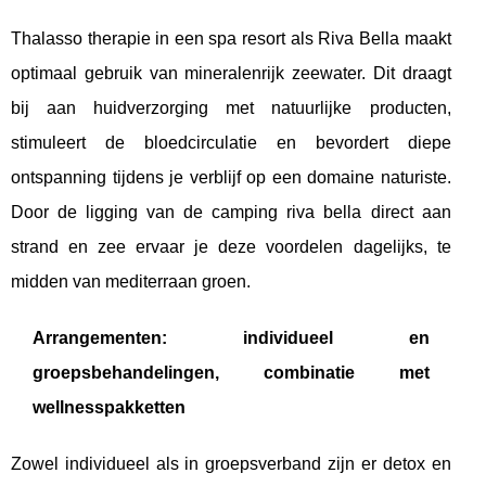
Thalasso therapie in een spa resort als Riva Bella maakt
optimaal gebruik van mineralenrijk zeewater. Dit draagt
bij aan huidverzorging met natuurlijke producten,
stimuleert de bloedcirculatie en bevordert diepe
ontspanning tijdens je verblijf op een domaine naturiste.
Door de ligging van de camping riva bella direct aan
strand en zee ervaar je deze voordelen dagelijks, te
midden van mediterraan groen.
Arrangementen: individueel en
groepsbehandelingen, combinatie met
wellnesspakketten
Zowel individueel als in groepsverband zijn er detox en