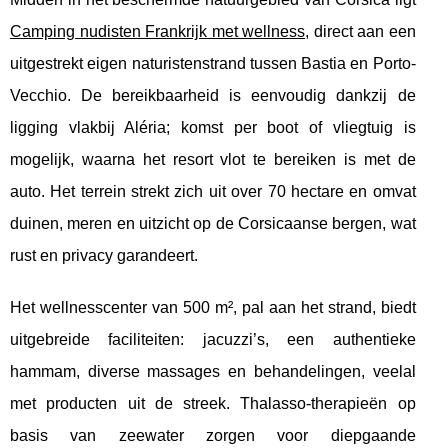
Camping nudisten Frankrijk met wellness
, direct aan een
uitgestrekt eigen naturistenstrand tussen Bastia en Porto-
Vecchio. De bereikbaarheid is eenvoudig dankzij
de
ligging vlakbij Aléria; komst per boot of vliegtuig is
mogelijk, waarna het resort vlot te bereiken is met de
auto. Het terrein strekt zich uit over 70 hectare en omvat
duinen, meren en uitzicht op de Corsicaanse bergen, wat
rust en privacy garandeert.
Het wellnesscenter van 500 m², pal aan het strand, biedt
uitgebreide faciliteiten: jacuzzi’s, een authentieke
hammam, diverse massages en behandelingen, veelal
met producten uit de streek. Thalasso-therapieën op
basis van zeewater zorgen voor diepgaande