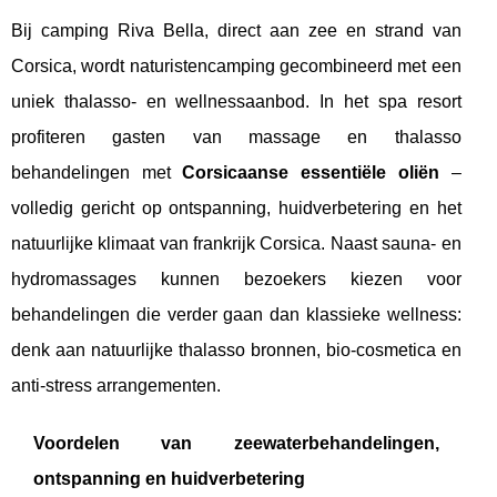
Bij camping Riva Bella, direct aan zee en strand van
Corsica, wordt naturistencamping gecombineerd met een
uniek thalasso- en wellnessaanbod. In het spa resort
profiteren gasten van massage en thalasso
behandelingen met
Corsicaanse essentiële oliën
–
volledig gericht op ontspanning, huidverbetering en het
natuurlijke klimaat van frankrijk Corsica. Naast sauna- en
hydromassages kunnen bezoekers kiezen voor
behandelingen die verder gaan dan klassieke wellness:
denk aan natuurlijke thalasso bronnen, bio-cosmetica en
anti-stress arrangementen.
Voordelen van zeewaterbehandelingen,
ontspanning en huidverbetering