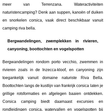
meer van Terrenzana. Wateractiviteiten
naturistencamping? Denk aan suppen, kanoën of duiken
en snorkelen corsica, vaak direct beschikbaar vanuit
camping riva bella.
Bergwandelingen, zwemplekken in rivieren,
canyoning, boottochten en vogelspotten
Bergwandelingen rondom porto vecchio, zwemmen in
rivieren zoals in de Inzecca-kloof, en canyoning zijn
toegankelijk vanuit domaine naturiste Riva Bella.
Boottochten langs de kustlijn van frankrijk corsica laten je
grillige rotsformaties en afgelegen baaien ontdekken.
Corsica camping biedt daarnaast excursies en
rondleidingen corsica, watervallen en vogelspotten bij