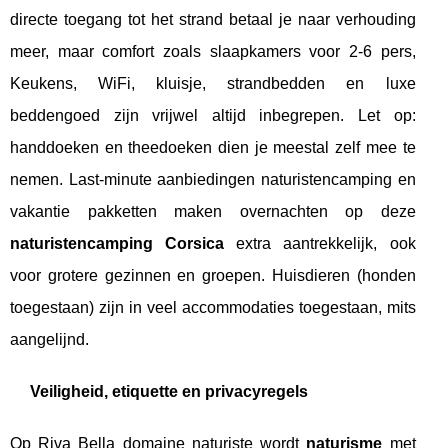
directe toegang tot het strand betaal je naar verhouding
meer, maar comfort zoals slaapkamers voor 2-6 pers,
Keukens, WiFi, kluisje, strandbedden en luxe
beddengoed zijn vrijwel altijd inbegrepen. Let op:
handdoeken en theedoeken dien je meestal zelf mee te
nemen. Last-minute aanbiedingen naturistencamping en
vakantie pakketten maken overnachten op deze
naturistencamping Corsica
extra aantrekkelijk, ook
voor grotere gezinnen en groepen. Huisdieren (honden
toegestaan) zijn in veel accommodaties toegestaan, mits
aangelijnd.
Veiligheid, etiquette en privacyregels
Op Riva Bella domaine naturiste wordt
naturisme
met