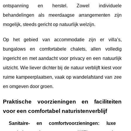
ontspanning en herstel. Zowel individuele
behandelingen als meerdaagse arrangementen zijn
mogelijk, steeds gericht op natuurlijk welzijn.
Op het gebied van accommodatie zijn er villa’s,
bungalows en comfortabele chalets, allen volledig
ingericht en met aandacht voor privacy en een natuurlijk
uitzicht. Wie liever dichter bij de natuur verblijft kiest voor
ruime kampeerplaatsen, vaak op wandelafstand van zee
en omgeven door groen.
Praktische voorzieningen en faciliteiten
voor een comfortabel naturistenverblijf
Sanitaire- en comfortvoorzieningen: luxe