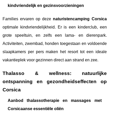
kindvriendelijk en gezinsvoorzieningen
Families ervaren op deze
naturistencamping Corsica
optimale kindvriendelijkheid. Er is een kinderclub, een
grote speeltuin, en zelfs een lama- en dierenpark.
Activiteiten, zwembad, honden toegestaan en voldoende
slaapkamers per pers maken het resort tot een ideale
vakantieplek voor gezinnen direct aan strand en zee.
Thalasso & wellness: natuurlijke
ontspanning en gezondheidseffecten op
Corsica
Aanbod thalassotherapie en massages met
Corsicaanse essentiële oliën